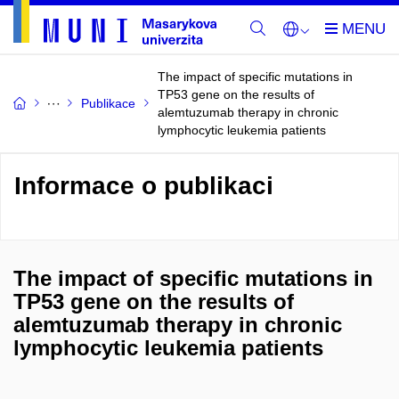
The impact of specific mutations in
TP53 gene on the results of
Publikace
alemtuzumab therapy in chronic
lymphocytic leukemia patients
Informace o publikaci
The impact of specific mutations in
TP53 gene on the results of
alemtuzumab therapy in chronic
lymphocytic leukemia patients