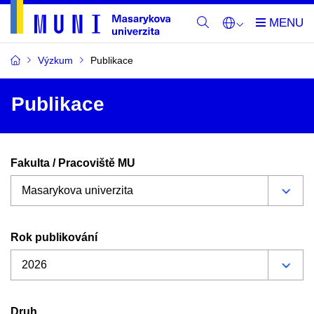
Výzkum
Publikace
Publikace
Fakulta / Pracoviště MU
Rok publikování
Druh