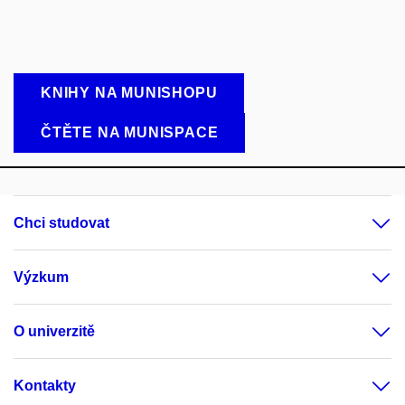
KNIHY NA MUNISHOPU
ČTĚTE NA MUNISPACE
Chci studovat
Výzkum
O univerzitě
Kontakty