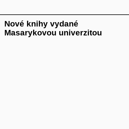
Nové knihy vydané
Masarykovou univerzitou