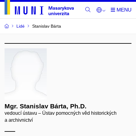
Lidé
Stanislav Bárta
Mgr. Stanislav Bárta, Ph.D.
vedoucí ústavu – Ústav pomocných věd historických
a archivnictví