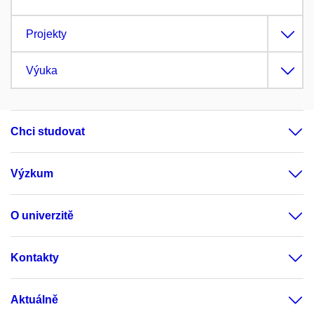
Projekty
Výuka
Chci studovat
Výzkum
O univerzitě
Kontakty
Aktuálně