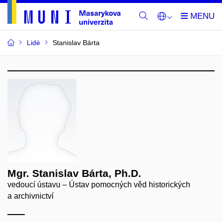
Lidé
Stanislav Bárta
Mgr. Stanislav Bárta, Ph.D.
vedoucí ústavu – Ústav pomocných věd historických
a archivnictví