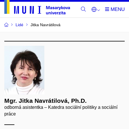
Lidé
Jitka Navrátilová
Mgr. Jitka Navrátilová, Ph.D.
odborná asistentka – Katedra sociální politiky a sociální
práce