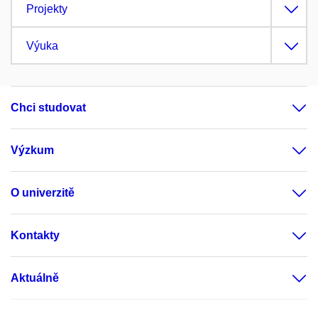
Projekty
Výuka
Chci studovat
Výzkum
O univerzitě
Kontakty
Aktuálně