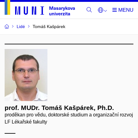
Lidé
Tomáš Kašpárek
prof. MUDr. Tomáš Kašpárek, Ph.D.
proděkan pro vědu, doktorské studium a organizační rozvoj
LF Lékařské fakulty