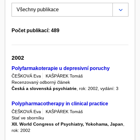
Počet publikací: 489
2002
Polyfarmakoterapie u depresivní poruchy
ČEŠKOVÁ Eva
KAŠPÁREK Tomáš
Recenzovaný odborný článek
Česká a slovenská psychiatrie
, rok: 2002, vydání: 3
Polypharmacotherapy in clinical practice
ČEŠKOVÁ Eva
KAŠPÁREK Tomáš
Stať ve sborníku
XII. World Congress of Psychiatry, Yokohama, Japan
,
rok: 2002