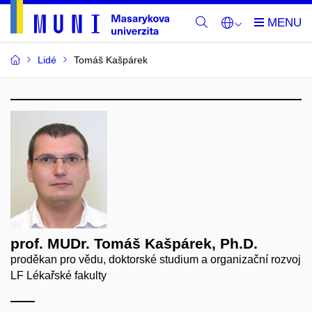
Lidé
Tomáš Kašpárek
prof. MUDr. Tomáš Kašpárek, Ph.D.
proděkan pro vědu, doktorské studium a organizační rozvoj
LF Lékařské fakulty