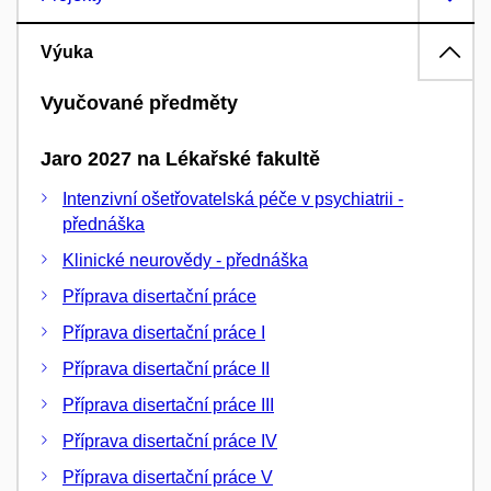
Výuka
Vyučované předměty
Jaro 2027 na Lékařské fakultě
Intenzivní ošetřovatelská péče v psychiatrii -
přednáška
Klinické neurovědy - přednáška
Příprava disertační práce
Příprava disertační práce I
Příprava disertační práce II
Příprava disertační práce III
Příprava disertační práce IV
Příprava disertační práce V