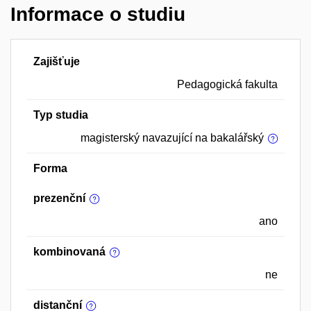
Informace o studiu
Zajišťuje
Pedagogická fakulta
Typ studia
magisterský navazující na bakalářský
Forma
prezenční
ano
kombinovaná
ne
distanční