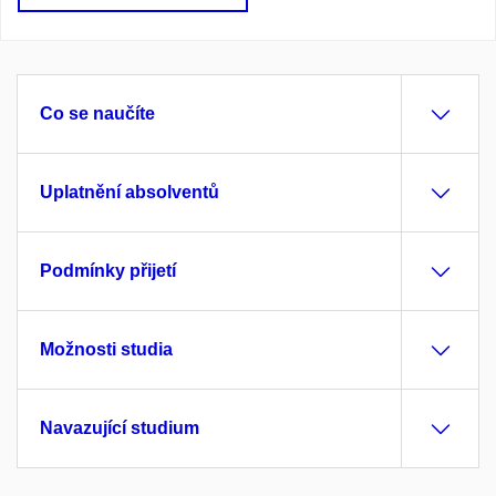
Co se naučíte
Uplatnění absolventů
Podmínky přijetí
Možnosti studia
Navazující studium