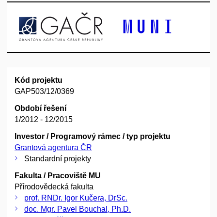
Kód projektu
GAP503/12/0369
Období řešení
1/2012 - 12/2015
Investor / Programový rámec / typ projektu
Grantová agentura ČR
Standardní projekty
Fakulta / Pracoviště MU
Přírodovědecká fakulta
prof. RNDr. Igor Kučera, DrSc.
doc. Mgr. Pavel Bouchal, Ph.D.