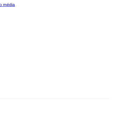
o média