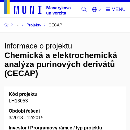
Projekty
CECAP
Informace o projektu
Chemická a elektrochemická
analýza purinových derivátů
(CECAP)
Kód projektu
LH13053
Období řešení
3/2013 - 12/2015
Investor / Programový rámec / typ projektu