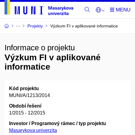
Projekty
Výzkum FI v aplikované informatice
Informace o projektu
Výzkum FI v aplikované
informatice
Kód projektu
MUNI/A/1213/2014
Období řešení
1/2015 - 12/2015
Investor / Programový rámec / typ projektu
Masarykova univerzita