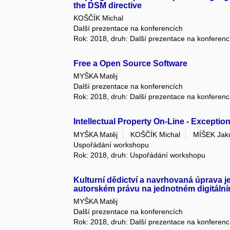
the DSM directive
KOŠČÍK Michal
Další prezentace na konferencích
Rok: 2018, druh: Další prezentace na konferenc
Free a Open Source Software
MYŠKA Matěj
Další prezentace na konferencích
Rok: 2018, druh: Další prezentace na konferenc
Intellectual Property On-Line - Exceptio
MYŠKA Matěj
KOŠČÍK Michal
MÍŠEK Jak
Uspořádání workshopu
Rok: 2018, druh: Uspořádání workshopu
Kulturní dědictví a navrhovaná úprava 
autorském právu na jednotném digitální
MYŠKA Matěj
Další prezentace na konferencích
Rok: 2018, druh: Další prezentace na konferenc