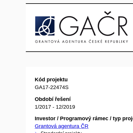
Kód projektu
GA17-22474S
Období řešení
1/2017 - 12/2019
Investor / Programový rámec / typ pro
Grantová agentura ČR