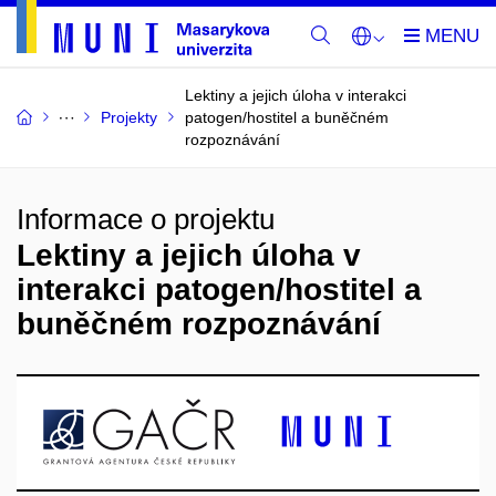
Lektiny a jejich úloha v interakci
Projekty
patogen/hostitel a buněčném
rozpoznávání
Informace o projektu
Lektiny a jejich úloha v
interakci patogen/hostitel a
buněčném rozpoznávání