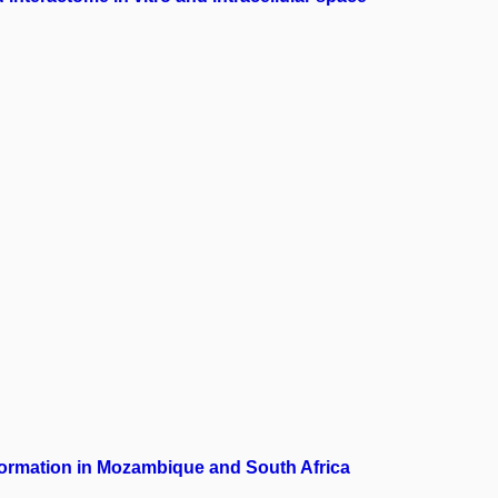
sformation in Mozambique and South Africa