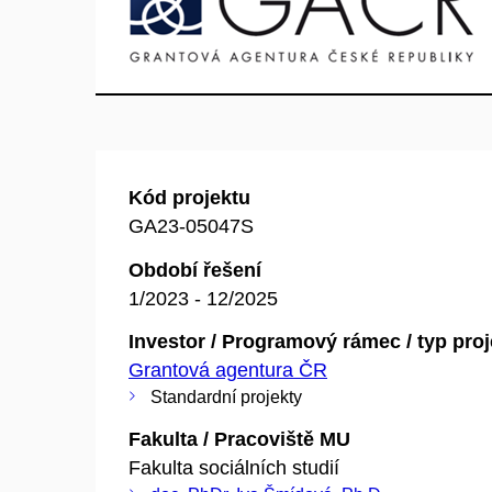
Kód projektu
GA23-05047S
Období řešení
1/2023 - 12/2025
Investor / Programový rámec / typ pro
Grantová agentura ČR
Standardní projekty
Fakulta / Pracoviště MU
Fakulta sociálních studií