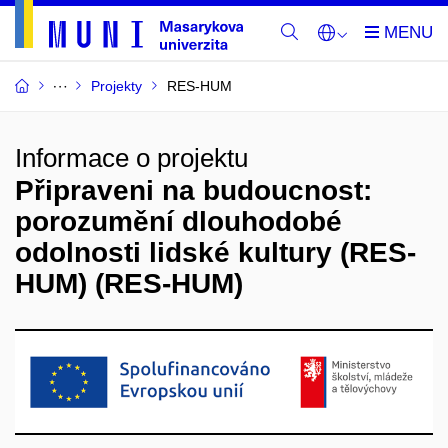
Projekty
RES-HUM
Informace o projektu
Připraveni na budoucnost:
porozumění dlouhodobé
odolnosti lidské kultury (RES-
HUM) (RES-HUM)