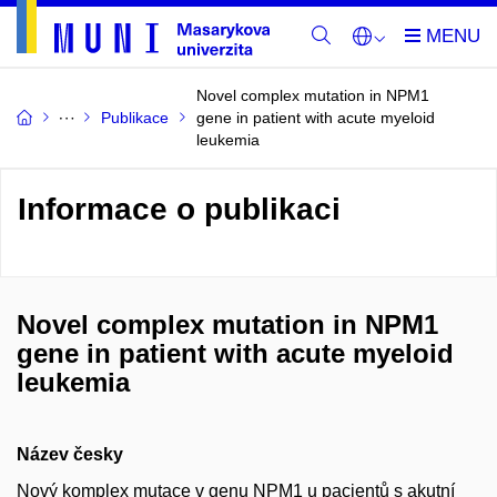
Novel complex mutation in NPM1
Publikace
gene in patient with acute myeloid
leukemia
Informace o publikaci
Novel complex mutation in NPM1
gene in patient with acute myeloid
leukemia
Název česky
Nový komplex mutace v genu NPM1 u pacientů s akutní