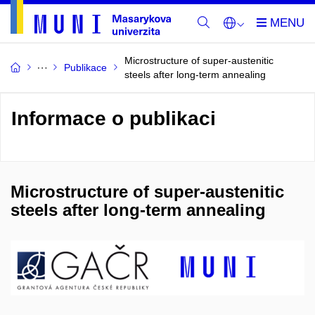
Microstructure of super-austenitic
Publikace
steels after long-term annealing
Informace o publikaci
Microstructure of super-austenitic
steels after long-term annealing