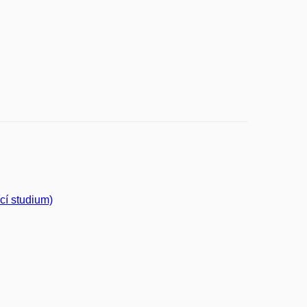
cí studium)