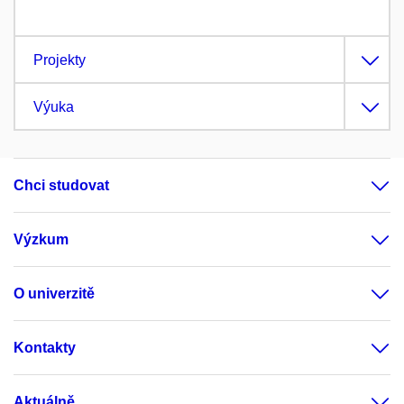
Projekty
Výuka
Chci studovat
Výzkum
O univerzitě
Kontakty
Aktuálně