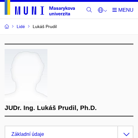
Lidé
Lukáš Prudil
JUDr. Ing. Lukáš Prudil, Ph.D.
Základní údaje