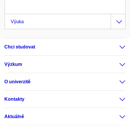
Výuka
Chci studovat
Výzkum
O univerzitě
Kontakty
Aktuálně