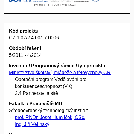
Kód projektu
CZ.1.07/2.4.00/17.0006
Období řešení
5/2011 - 4/2014
Investor / Programový rámec / typ projektu
Ministerstvo školství, mládeže a tělovýchovy ČR
Operační program Vzdělávání pro
konkurenceschopnost (VK)
2.4 Partnerství a sítě
Fakulta / Pracoviště MU
Středoevropský technologický institut
prof. RNDr. Josef Humlíček, CSc.
Ing. Jiří Velinský