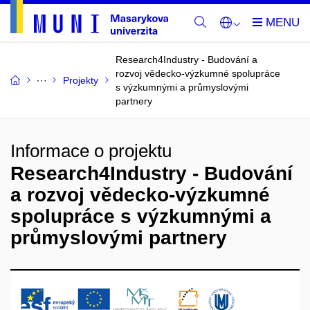
Research4Industry - Budování a
rozvoj vědecko-výzkumné spolupráce
Projekty
s výzkumnými a průmyslovými
partnery
Informace o projektu
Research4Industry - Budování
a rozvoj vědecko-výzkumné
spolupráce s výzkumnými a
průmyslovými partnery