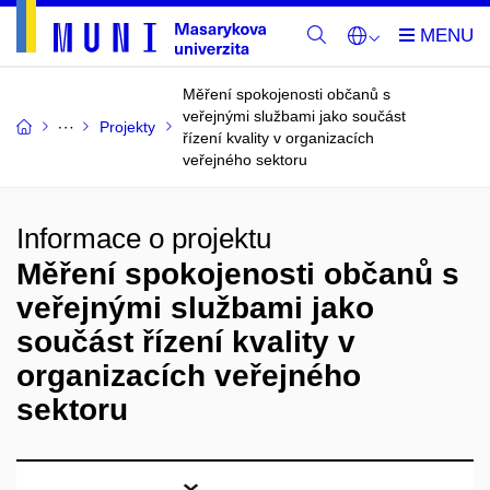
Měření spokojenosti občanů s
veřejnými službami jako součást
Projekty
řízení kvality v organizacích
veřejného sektoru
Informace o projektu
Měření spokojenosti občanů s
veřejnými službami jako
součást řízení kvality v
organizacích veřejného
sektoru