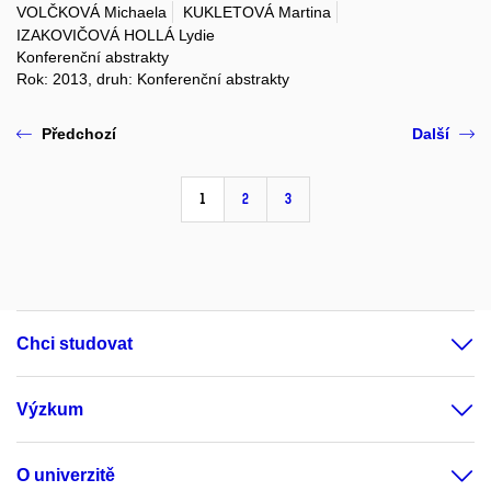
VOLČKOVÁ Michaela
KUKLETOVÁ Martina
IZAKOVIČOVÁ HOLLÁ Lydie
Konferenční abstrakty
Rok: 2013, druh: Konferenční abstrakty
Předchozí
Další
1
2
3
Chci studovat
Výzkum
O univerzitě