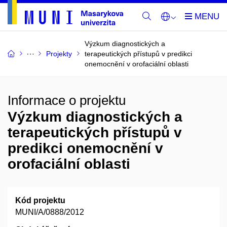
Výzkum diagnostických a
Projekty
terapeutických přístupů v predikci
onemocnění v orofaciální oblasti
Informace o projektu
Výzkum diagnostických a
terapeutických přístupů v
predikci onemocnění v
orofaciální oblasti
Kód projektu
MUNI/A/0888/2012