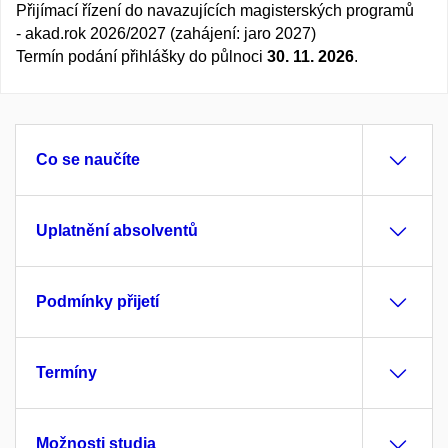
Přijímací řízení do navazujících magisterských programů
- akad.rok 2026/2027 (zahájení: jaro 2027)
Termín podání přihlášky do půlnoci
30. 11. 2026
.
Co se naučíte
Uplatnění absolventů
Podmínky přijetí
Termíny
Možnosti studia