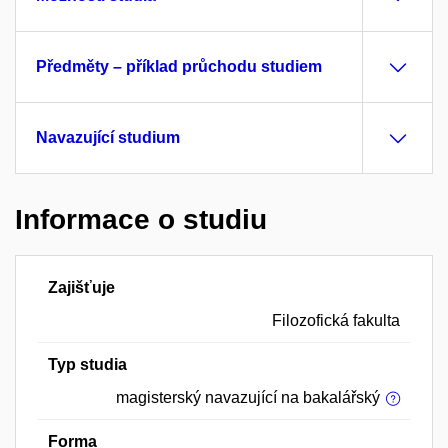
Předměty – příklad průchodu studiem
Navazující studium
Informace o studiu
Zajišťuje
Filozofická fakulta
Typ studia
magisterský navazující na bakalářský
Forma