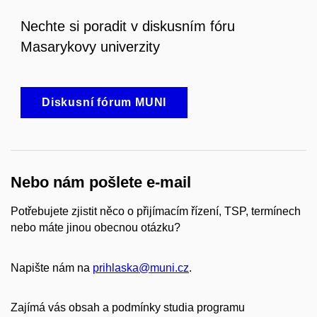
Nechte si poradit v diskusním fóru
Masarykovy univerzity
Diskusní fórum MUNI
Nebo nám pošlete e-mail
Potřebujete zjistit něco o přijímacím řízení, TSP, termínech
nebo máte jinou obecnou otázku?
Napište nám na
prihlaska@muni.cz
.
Zajímá vás obsah a podmínky studia programu